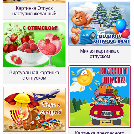
Картинка Отпуск
наступил желанный
Милая картинка с
отпуском
Виртуальная картинка
с отпуском
Картинка прекрасного