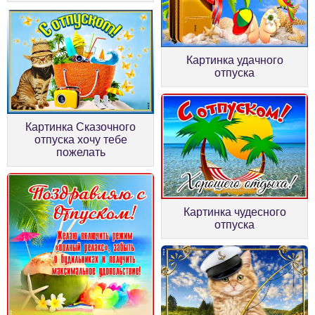
Картинка удачного
отпуска
Картинка Сказочного
отпуска хочу тебе
пожелать
Картинка чудесного
отпуска