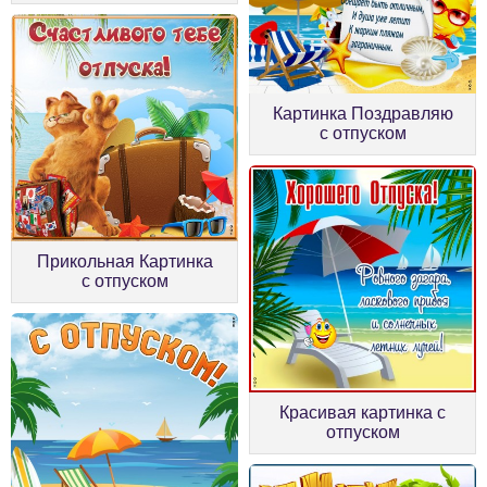
Картинка Поздравляю
с отпуском
Прикольная Картинка
с отпуском
Красивая картинка с
отпуском