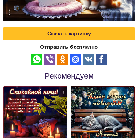
Скачать картинку
Отправить бесплатно
Рекомендуем