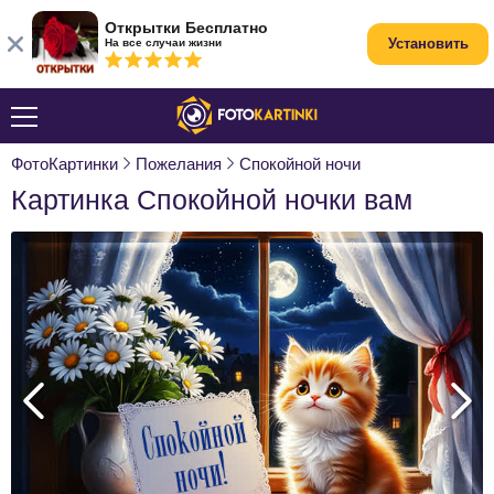
Открытки Бесплатно
Установить
На все случаи жизни
ФотоКартинки
Пожелания
Спокойной ночи
Картинка Спокойной ночки вам