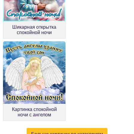
Шикарная открытка
спокойной ночи
Картинка спокойной
ночи с ангелом