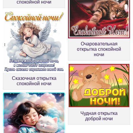
спокойной ночи
Очаровательная
открытка спокойной
ночи
Сказочная открытка
спокойной ночи
Чудная открытка
доброй ночи