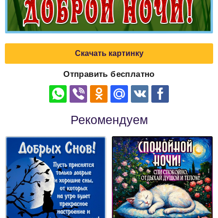
Скачать картинку
Отправить бесплатно
Рекомендуем