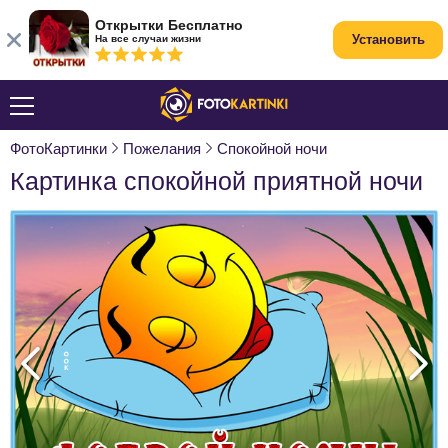
Открытки Бесплатно
Установить
На все случаи жизни
ФотоКартинки
Пожелания
Спокойной ночи
Картинка спокойной приятной ночи