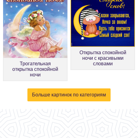
Открытка спокойной
ночи с красивыми
Трогательная
словами
открытка спокойной
ночи
Больше картинок по категориям