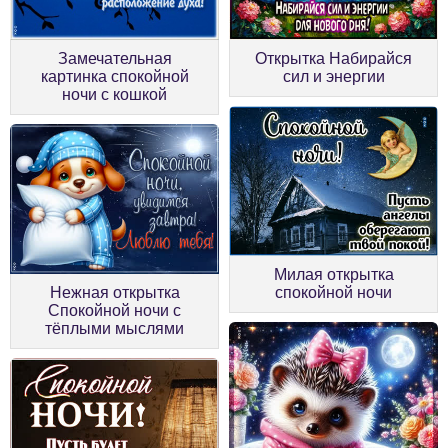
Замечательная
Открытка Набирайся
картинка спокойной
сил и энергии
ночи с кошкой
Милая открытка
Нежная открытка
спокойной ночи
Спокойной ночи с
тёплыми мыслями