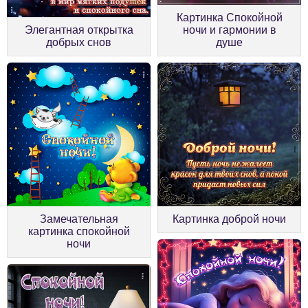
Картинка Спокойной
Элегантная открытка
ночи и гармонии в
добрых снов
душе
Замечательная
Картинка доброй ночи
картинка спокойной
ночи