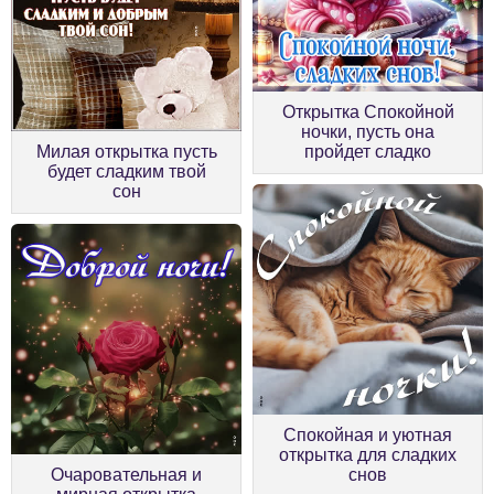
Открытка Спокойной
ночки, пусть она
Милая открытка пусть
пройдет сладко
будет сладким твой
сон
Спокойная и уютная
открытка для сладких
Очаровательная и
снов