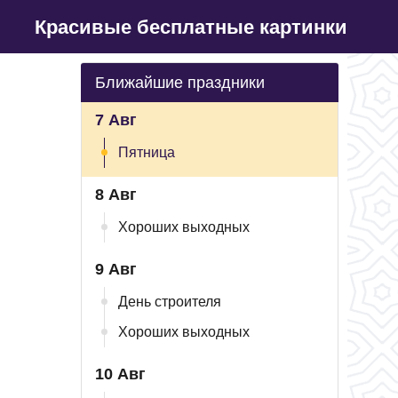
Красивые бесплатные картинки
Ближайшие праздники
7 Авг
Пятница
8 Авг
Хороших выходных
9 Авг
День строителя
Хороших выходных
10 Авг