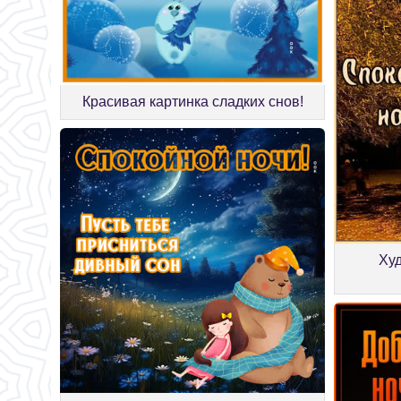
Красивая картинка сладких снов!
Ху