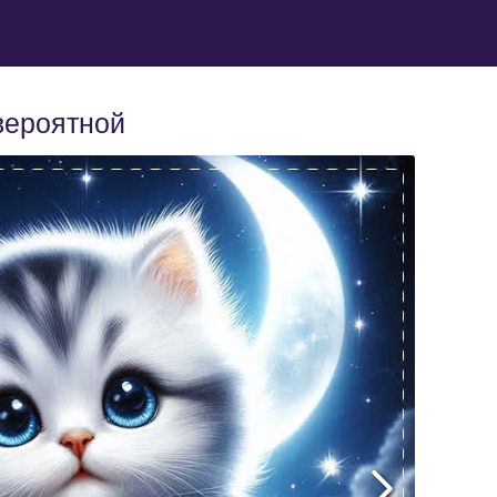
вероятной