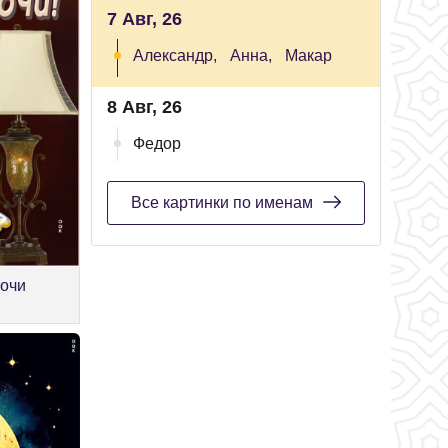
7 Авг, 26
Александр,
Анна,
Макар
8 Авг, 26
Федор
Все картинки по именам
ночи