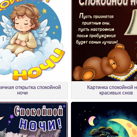
ичная открытка спокойной
Картинка спокойной 
ночи
красивых снов