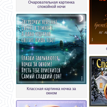
Очаровательная картинка
спокойной ночи
Классная картинка ночка за
окном