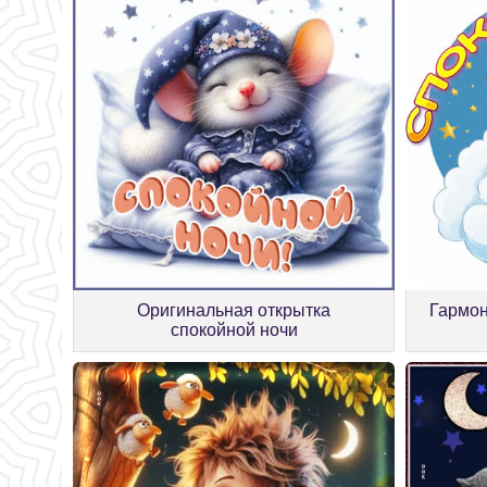
Оригинальная открытка
Гармон
спокойной ночи