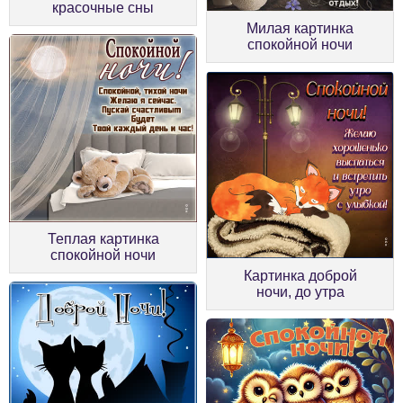
красочные сны
Милая картинка
спокойной ночи
Теплая картинка
спокойной ночи
Картинка доброй
ночи, до утра