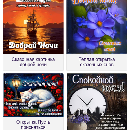
Сказочная картинка
Теплая открытка
доброй ночи
сказочных снов
Открытка Пусть
присняться