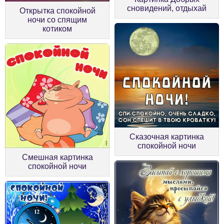
сновидений, отдыхай
Открытка спокойной
ночи со спящим
котиком
Сказочная картинка
спокойной ночи
Смешная картинка
спокойной ночи