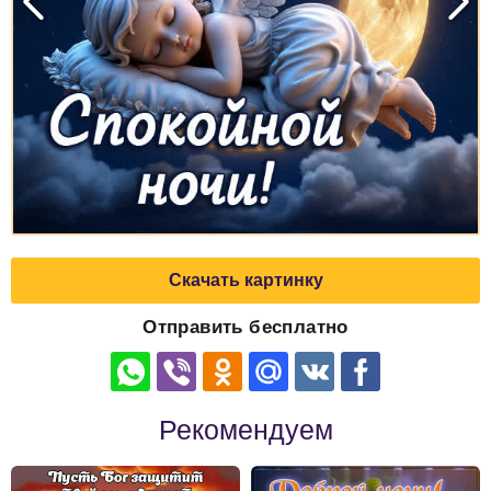
Скачать картинку
Отправить бесплатно
Рекомендуем