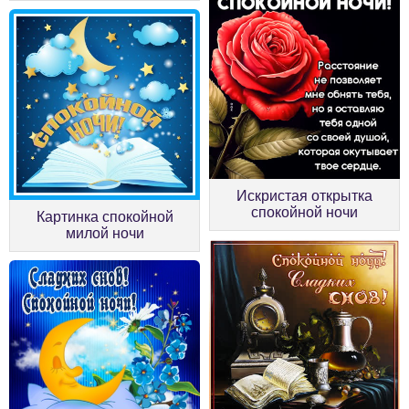
Искристая открытка
спокойной ночи
Картинка спокойной
милой ночи