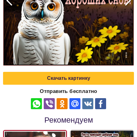
Скачать картинку
Отправить бесплатно
Рекомендуем