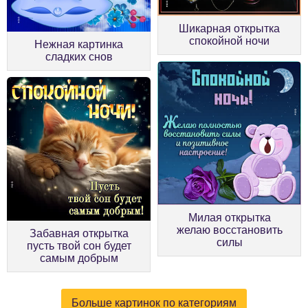
Шикарная открытка
спокойной ночи
Нежная картинка
сладких снов
Милая открытка
желаю восстановить
Забавная открытка
силы
пусть твой сон будет
самым добрым
Больше картинок по категориям