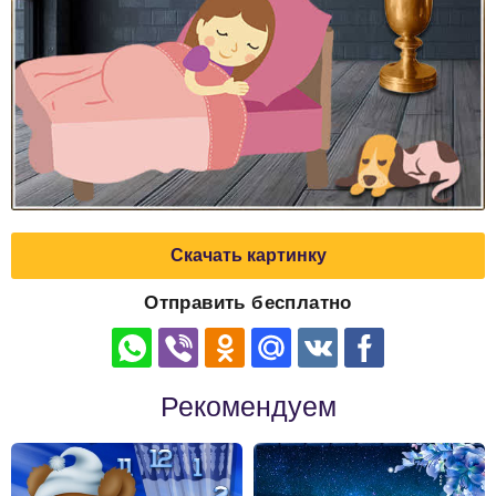
Скачать картинку
Отправить бесплатно
Рекомендуем