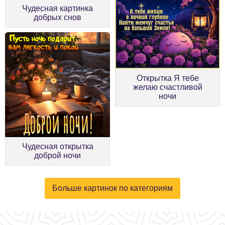
Чудесная картинка
добрых снов
Открытка Я тебе
желаю счастливой
ночи
Чудесная открытка
доброй ночи
Больше картинок по категориям