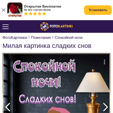
Открытки Бесплатно
Установить
На все случаи жизни
ФотоКартинки
Пожелания
Спокойной ночи
Милая картинка сладких снов