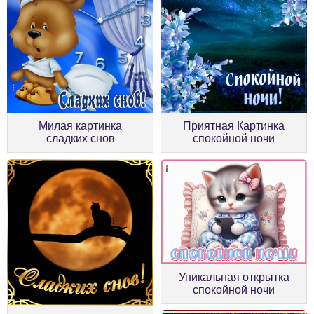
Милая картинка
Приятная Картинка
сладких снов
спокойной ночи
Уникальная открытка
спокойной ночи