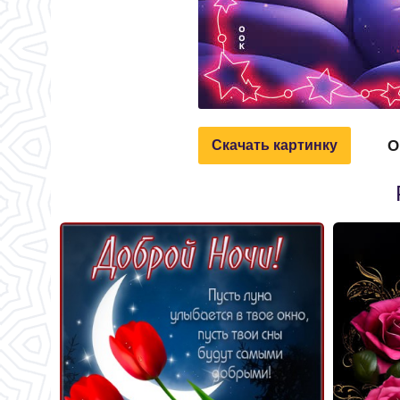
О
Скачать картинку