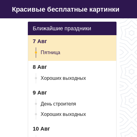
Красивые бесплатные картинки
Ближайшие праздники
7 Авг
Пятница
8 Авг
Хороших выходных
9 Авг
День строителя
Хороших выходных
10 Авг