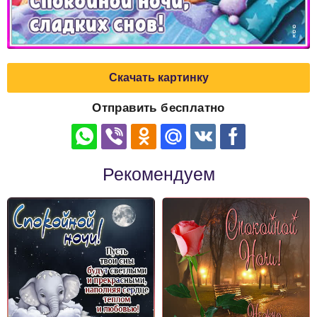
Скачать картинку
Отправить бесплатно
Рекомендуем