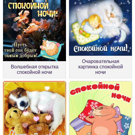
Очаровательная
Волшебная открытка
картинка спокойной
спокойной ночи
ночи