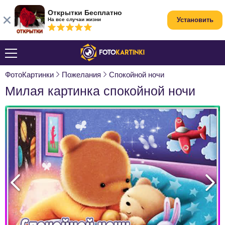
Открытки Бесплатно
Установить
На все случаи жизни
ФотоКартинки
Пожелания
Спокойной ночи
Милая картинка спокойной ночи