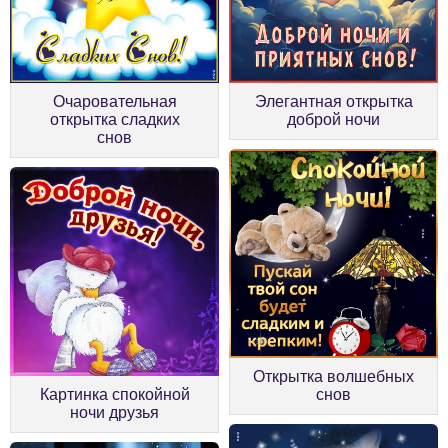
Элегантная открытка
Очаровательная
доброй ночи
открытка сладких
снов
Открытка волшебных
Картинка спокойной
снов
ночи друзья