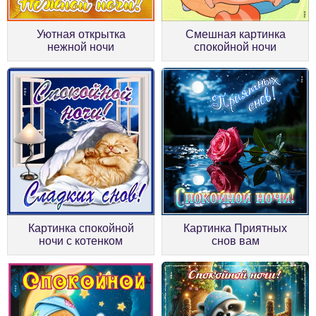
Уютная открытка
Смешная картинка
нежной ночи
спокойной ночи
Картинка спокойной
Картинка Приятных
ночи с котенком
снов вам