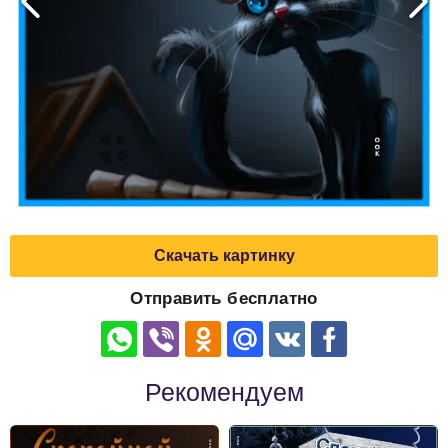
Скачать картинку
Отправить бесплатно
Рекомендуем