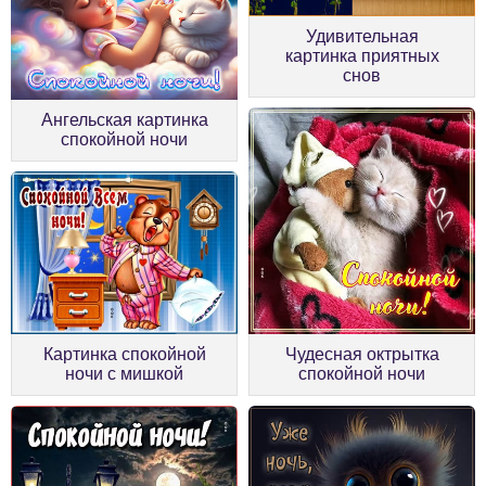
Удивительная
картинка приятных
снов
Ангельская картинка
спокойной ночи
Картинка спокойной
Чудесная октрытка
ночи с мишкой
спокойной ночи