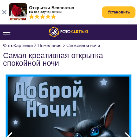
Открытки Бесплатно
Установить
На все случаи жизни
ФотоКартинки
Пожелания
Спокойной ночи
Самая креативная открытка
спокойной ночи