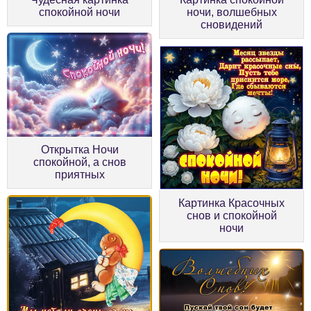
спокойной ночи
ночи, волшебных
сновидений
Открытка Ночи
спокойной, а снов
приятных
Картинка Красочных
снов и спокойной
ночи