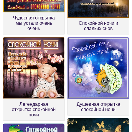
Чудесная открытка
мы устали очень
Спокойной ночи и
очень
сладких снов
Легендарная
Душевная открытка
открытка спокойной
спокойной ночи
ночи