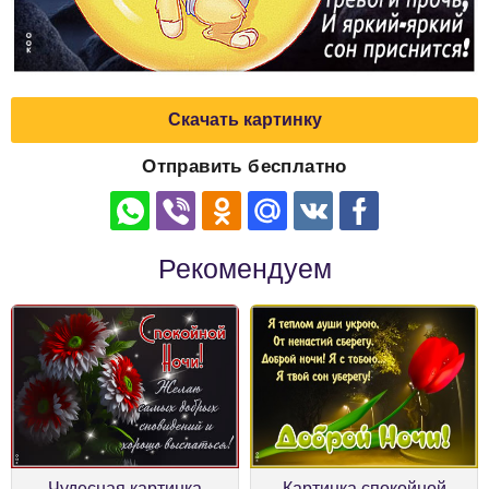
Скачать картинку
Отправить бесплатно
Рекомендуем
Чудесная картинка
Картинка спокойной