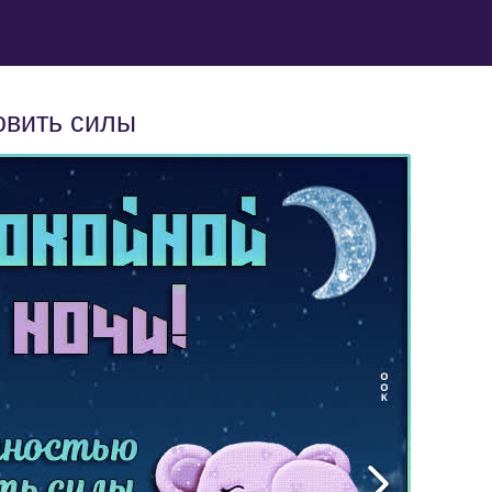
овить силы