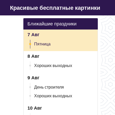
Красивые бесплатные картинки
Ближайшие праздники
7 Авг
Пятница
8 Авг
Хороших выходных
9 Авг
День строителя
Хороших выходных
10 Авг