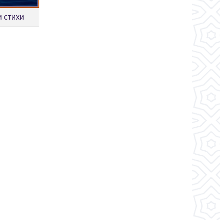
и стихи