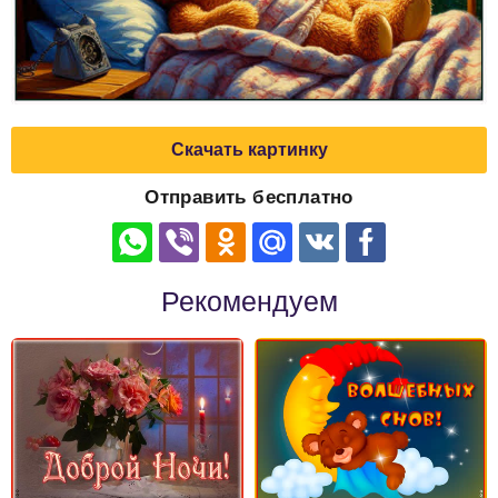
Скачать картинку
Отправить бесплатно
Рекомендуем