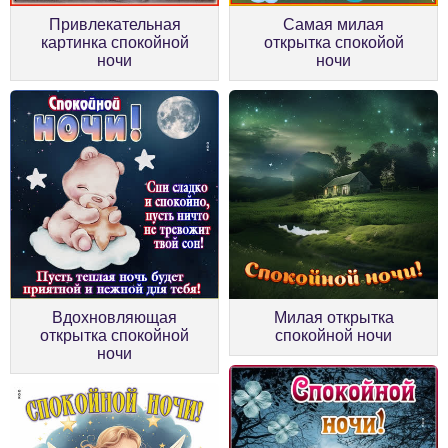
Привлекательная
Самая милая
картинка спокойной
открытка спокойой
ночи
ночи
Вдохновляющая
Милая открытка
открытка спокойной
спокойной ночи
ночи