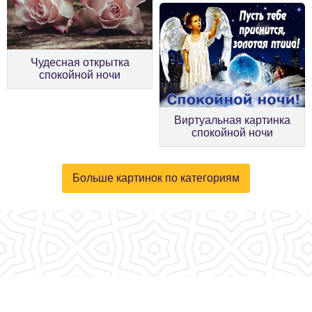
Чудесная открытка
спокойной ночи
Виртуальная картинка
спокойной ночи
Больше картинок по категориям