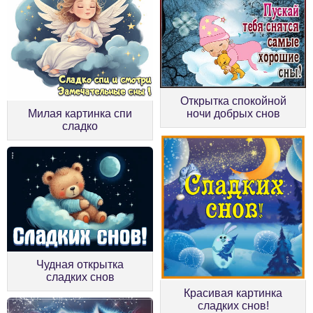
Открытка спокойной
Милая картинка спи
ночи добрых снов
сладко
Чудная открытка
сладких снов
Красивая картинка
сладких снов!