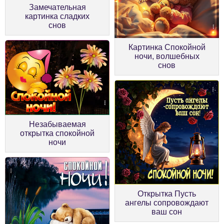
Замечательная
картинка сладких
снов
Картинка Спокойной
ночи, волшебных
снов
Незабываемая
открытка спокойной
ночи
Открытка Пусть
ангелы сопровождают
ваш сон