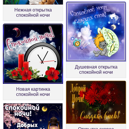
Нежная открытка
спокойной ночи
Душевная открытка
спокойной ночи
Новая картинка
спокойной ночи