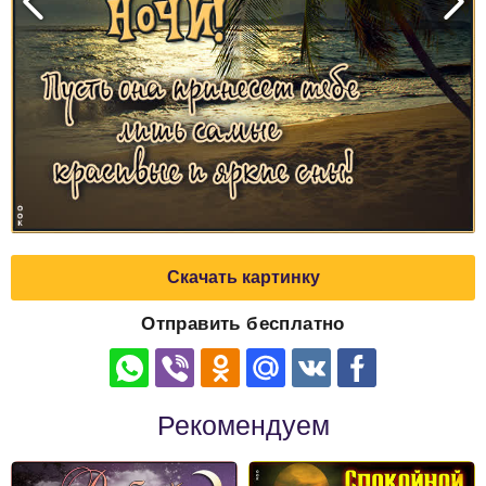
Скачать картинку
Отправить бесплатно
Рекомендуем