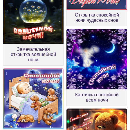
Открытка спокойной
ночи чудесных снов
Замечательная
открытка волшебной
ночи
Картинка спокойной
всем ночи