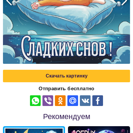
Скачать картинку
Отправить бесплатно
Рекомендуем