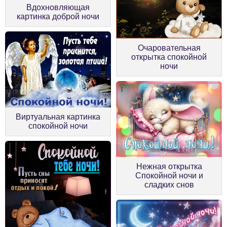
Вдохновляющая
картинка доброй ночи
Очаровательная
открытка спокойной
ночи
Виртуальная картинка
спокойной ночи
Нежная открытка
Спокойной ночи и
сладких снов