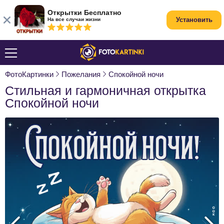
Открытки Бесплатно
Установить
На все случаи жизни
ФотоКартинки
Пожелания
Спокойной ночи
Стильная и гармоничная открытка
Спокойной ночи