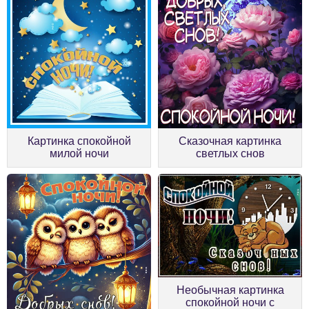
Картинка спокойной
Сказочная картинка
милой ночи
светлых снов
Необычная картинка
спокойной ночи с