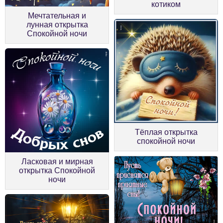
котиком
Мечтательная и
лунная открытка
Спокойной ночи
Тёплая открытка
спокойной ночи
Ласковая и мирная
открытка Спокойной
ночи