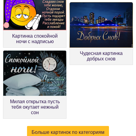
Картинка спокойной
ночи с надписью
Чудесная картинка
добрых снов
Милая открытка пусть
тебя окутает нежный
сон
Больше картинок по категориям