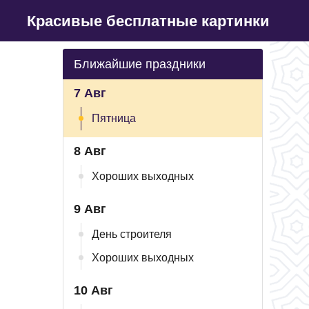
Красивые бесплатные картинки
Ближайшие праздники
7 Авг
Пятница
8 Авг
Хороших выходных
9 Авг
День строителя
Хороших выходных
10 Авг