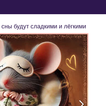
 сны будут сладкими и лёгкими