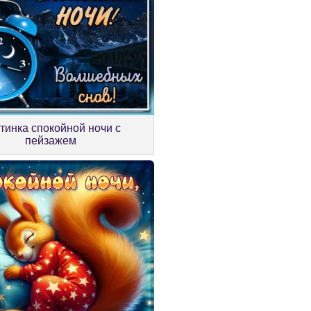
тинка спокойной ночи с
пейзажем