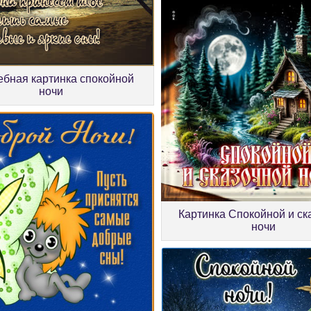
бная картинка спокойной
ночи
Картинка Спокойной и ск
ночи