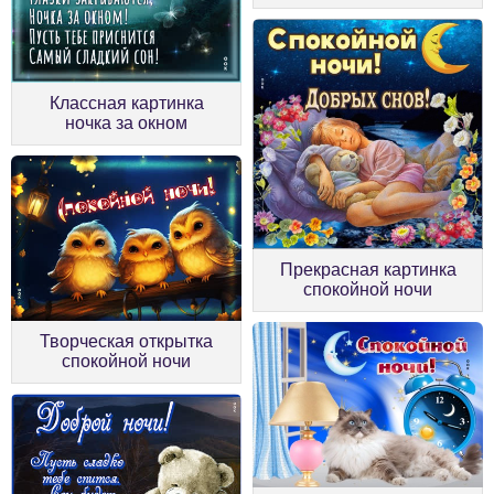
Классная картинка
ночка за окном
Прекрасная картинка
спокойной ночи
Творческая открытка
спокойной ночи