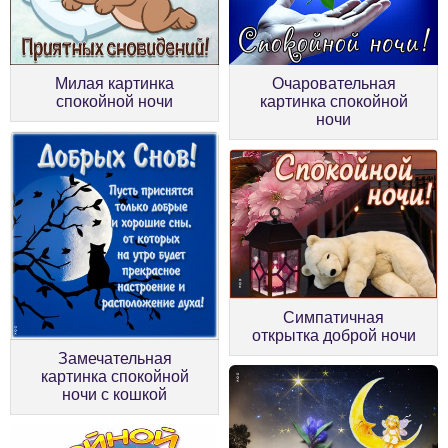
Милая картинка
Очаровательная
спокойной ночи
картинка спокойной
ночи
Симпатичная
открытка доброй ночи
Замечательная
картинка спокойной
ночи с кошкой