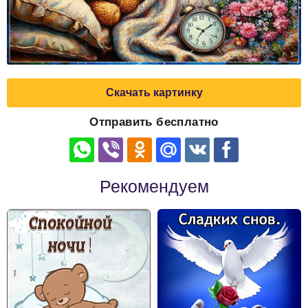
Скачать картинку
Отправить бесплатно
Рекомендуем