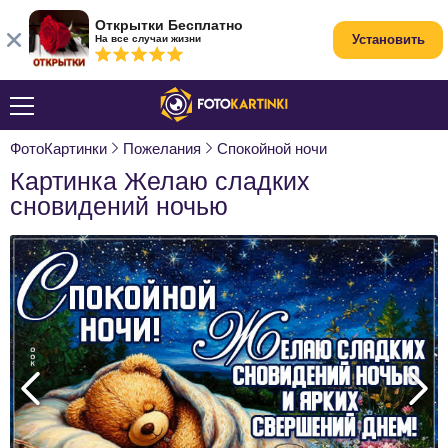
Открытки Бесплатно
Установить
На все случаи жизни
ФотоКартинки
Пожелания
Спокойной ночи
Картинка Желаю сладких
сновидений ночью