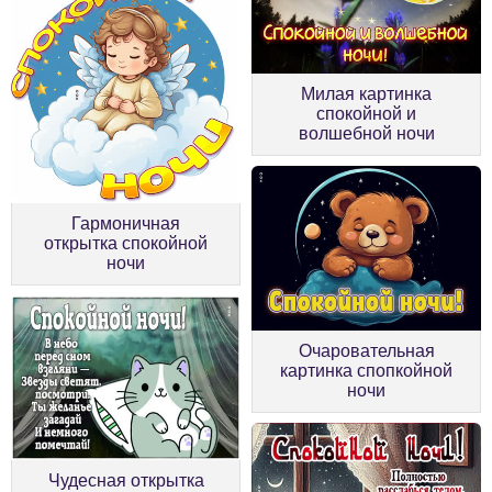
Милая картинка
спокойной и
волшебной ночи
Гармоничная
открытка спокойной
ночи
Очаровательная
картинка спопкойной
ночи
Чудесная открытка