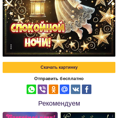
Скачать картинку
Отправить бесплатно
Рекомендуем