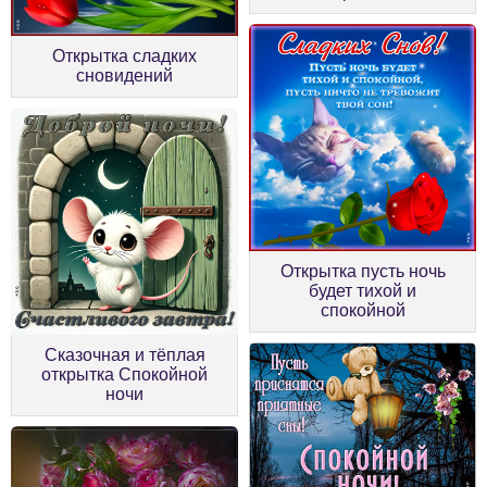
Открытка сладких
сновидений
Открытка пусть ночь
будет тихой и
спокойной
Сказочная и тёплая
открытка Спокойной
ночи