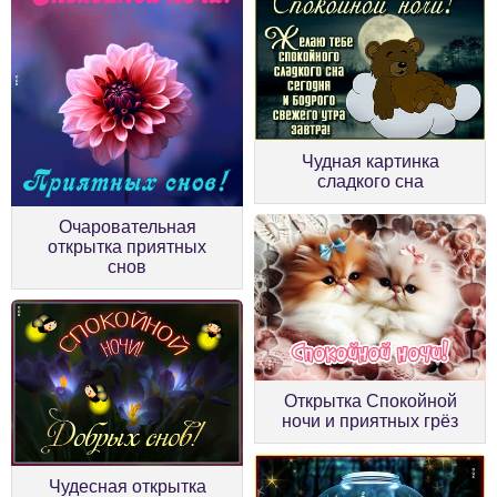
Чудная картинка
сладкого сна
Очаровательная
открытка приятных
снов
Открытка Спокойной
ночи и приятных грёз
Чудесная открытка