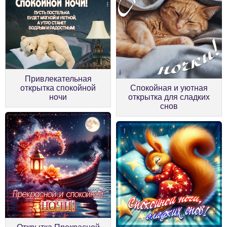
Привлекательная
открытка спокойной
Спокойная и уютная
ночи
открытка для сладких
снов