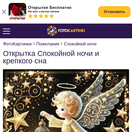
Открытки Бесплатно
Установить
На все случаи жизни
ФотоКартинки
Пожелания
Спокойной ночи
Открытка Спокойной ночи и
крепкого сна