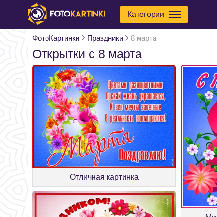
Категории
ФотоКартинки
Праздники
8 марта
Открытки с 8 марта
Отличная картинка