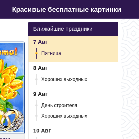
Красивые бесплатные картинки
Ближайшие праздники
7 Авг
Пятница
8 Авг
Хороших выходных
9 Авг
День строителя
Хороших выходных
10 Авг