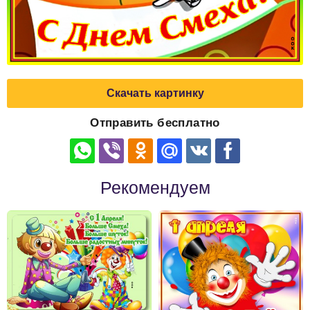
Скачать картинку
Отправить бесплатно
Рекомендуем