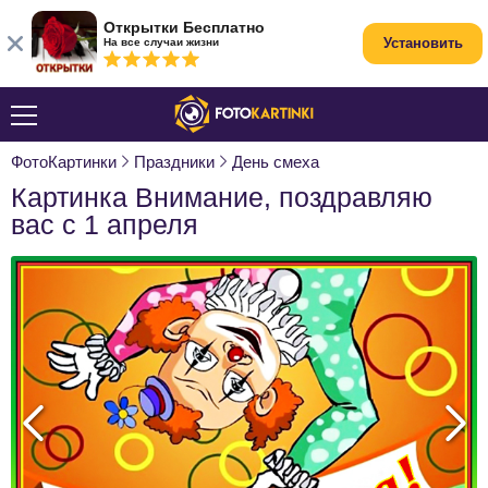
Открытки Бесплатно
Установить
На все случаи жизни
ФотоКартинки
Праздники
День смеха
Картинка Внимание, поздравляю
вас с 1 апреля