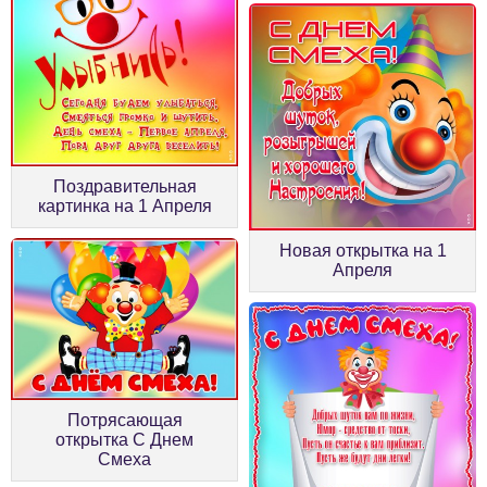
Поздравительная
картинка на 1 Апреля
Новая открытка на 1
Апреля
Потрясающая
открытка С Днем
Смеха