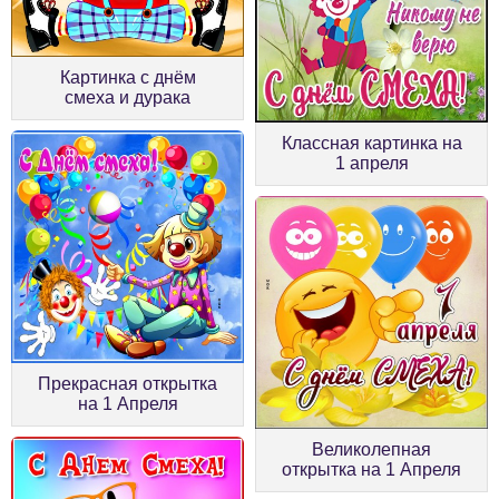
Картинка с днём
смеха и дурака
Классная картинка на
1 апреля
Прекрасная открытка
на 1 Апреля
Великолепная
открытка на 1 Апреля