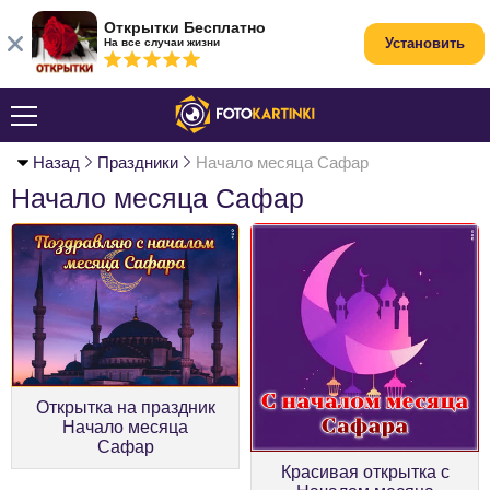
Открытки Бесплатно
Установить
На все случаи жизни
Назад
Праздники
Начало месяца Сафар
Начало месяца Сафар
Открытка на праздник
Начало месяца
Сафар
Красивая открытка с