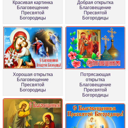
Красивая картинка
Добрая открытка
Благовещение
Благовещение
Пресвятой
Пресвятой
Богородицы
Богородицы
Хорошая открытка
Потрясающая
Благовещение
открытка
Пресвятой
Благовещение
Богородицы
Пресвятой
Богородицы