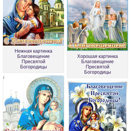
Нежная картинка
Благовещение
Хорошая картинка
Пресвятой
Благовещение
Богородицы
Пресвятой
Богородицы