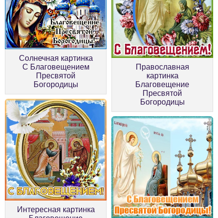
Солнечная картинка
С Благовещением
Православная
Пресвятой
картинка
Богородицы
Благовещение
Пресвятой
Богородицы
Интересная картинка