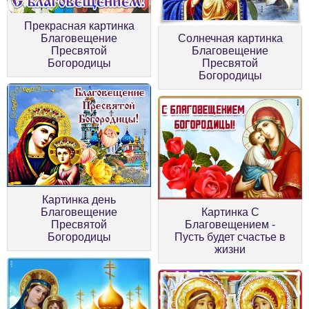
Прекрасная картинка
Благовещение
Солнечная картинка
Пресвятой
Благовещение
Богородицы
Пресвятой
Богородицы
Картинка день
Благовещение
Картинка С
Пресвятой
Благовещением -
Богородицы
Пусть будет счастье в
жизни