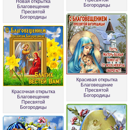
Новая открытка
Богородицы
Благовещение
Пресвятой
Богородицы
Красивая открытка
Благовещение
Пресвятой
Красочная открытка
Богородицы
Благовещение
Пресвятой
Богородицы