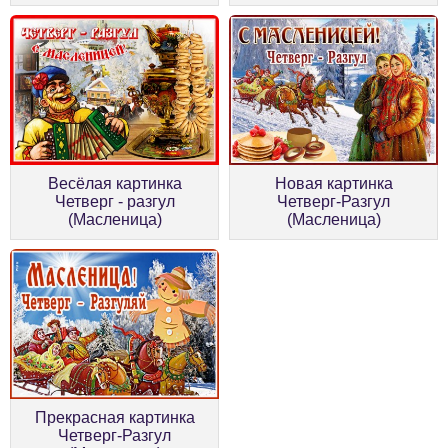
Весёлая картинка
Новая картинка
Четверг - разгул
Четверг-Разгул
(Масленица)
(Масленица)
Прекрасная картинка
Четверг-Разгул