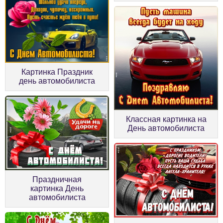
Картинка Праздник
день автомобилиста
Классная картинка на
День автомобилиста
Праздничная
картинка День
автомобилиста