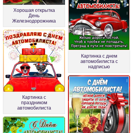
Хорошая открытка
День
Железнодорожника
Картинка с днем
автомобилиста с
надписью
Картинка с
праздником
автомобилиста