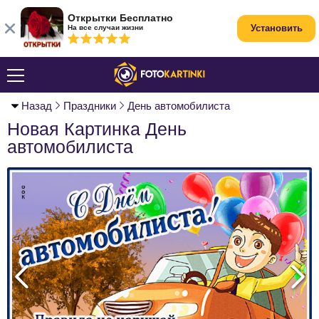
Открытки Бесплатно
Установить
На все случаи жизни
Назад
Праздники
День автомобилиста
Новая Картинка День
автомобилиста