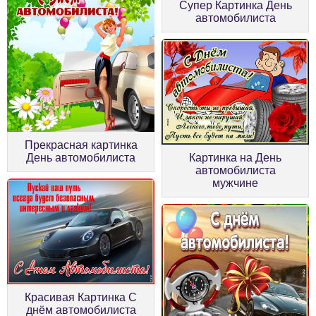
Супер Картинка День
автомобилиста
Прекрасная картинка
День автомобилиста
Картинка на День
автомобилиста
мужчине
Красивая Картинка С
днём автомобилиста