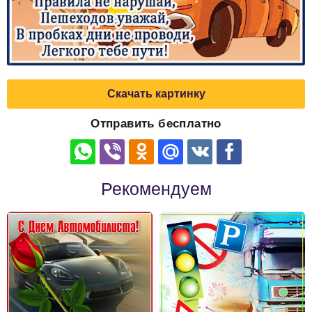
Скачать картинку
Отправить бесплатно
Рекомендуем