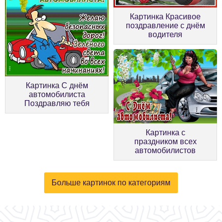
Картинка Красивое
поздравление с днём
водителя
Картинка С днём
автомобилиста
Поздравляю тебя
Картинка с
праздником всех
автомобилистов
Больше картинок по категориям