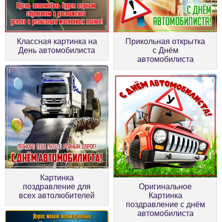
Классная картинка на
Прикольная открытка
День автомобилиста
с Днём
автомобилиста
Картинка
поздравление для
Оригинальное
всех автолюбителей
Картинка
поздравление с днём
автомобилиста