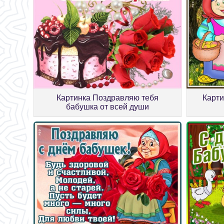
Картинка Поздравляю тебя
Карти
бабушка от всей души