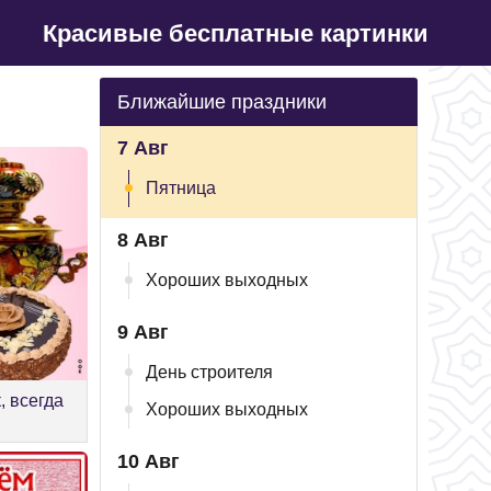
Красивые бесплатные картинки
Ближайшие праздники
7 Авг
Пятница
8 Авг
Хороших выходных
9 Авг
День строителя
, всегда
Хороших выходных
10 Авг