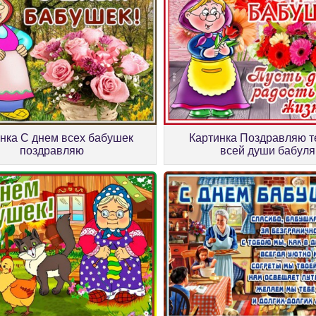
нка С днем всех бабушек
Картинка Поздравляю т
поздравляю
всей души бабуля