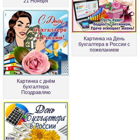
21 Ноября
Картинка на День
бухгалтера в России с
пожеланием
Картинка с днём
бухгалтера
Поздравляю