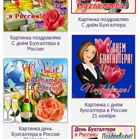
Картинка поздравляю
С днём Бухгалтера
Картинка поздравляю
С днём Бухгалтера в
России
Картинка с днём
бухгалтера в России
21 ноября
Картинка день
Бухгалтера в России