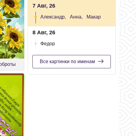
7 Авг, 26
Александр,
Анна,
Макар
8 Авг, 26
Федор
Все картинки по именам
доброты