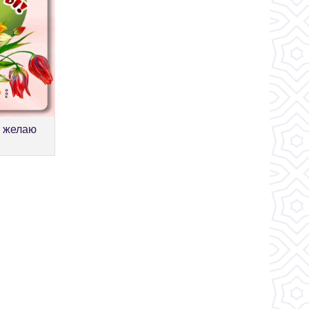
ы желаю