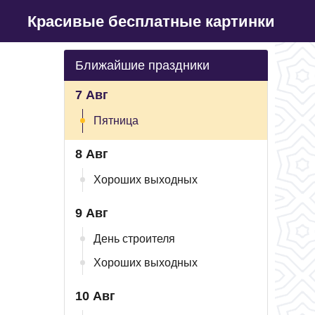
Красивые бесплатные картинки
Ближайшие праздники
7 Авг
Пятница
8 Авг
Хороших выходных
9 Авг
День строителя
Хороших выходных
10 Авг