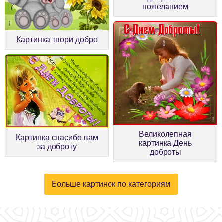
пожеланием
Картинка твори добро
Великолепная
Картинка спасибо вам
картинка День
за доброту
доброты
Больше картинок по категориям