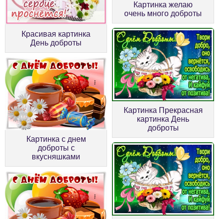
Картинка желаю
очень много доброты
Красивая картинка
День доброты
Картинка Прекрасная
картинка День
доброты
Картинка с днем
доброты с
вкусняшками