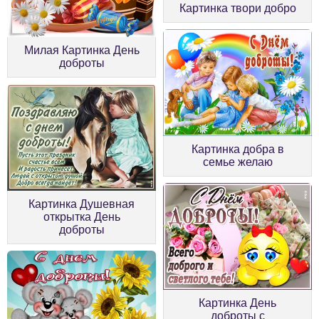
Картинка твори добро
Милая Картинка День
доброты
Картинка добра в
семье желаю
Картинка Душевная
открытка День
доброты
Картинка День
доброты с