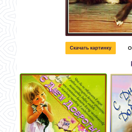
О
Скачать картинку