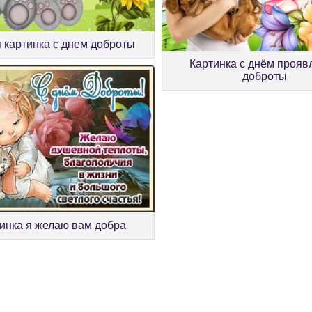
 картинка с днем доброты
Картинка с днём прояв
доброты
инка я желаю вам добра