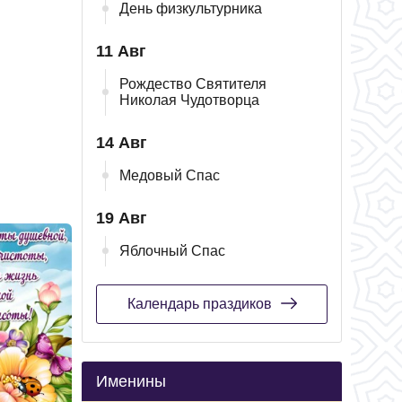
День физкультурника
11 Авг
Рождество Святителя
Николая Чудотворца
14 Авг
Медовый Спас
19 Авг
Яблочный Спас
Календарь праздиков
Именины