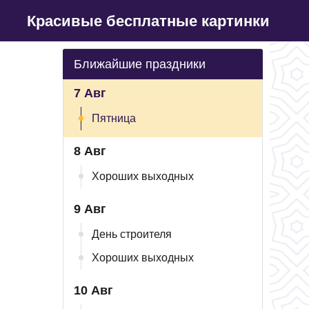
Красивые бесплатные картинки
Ближайшие праздники
7 Авг
Пятница
8 Авг
Хороших выходных
9 Авг
День строителя
Хороших выходных
10 Авг