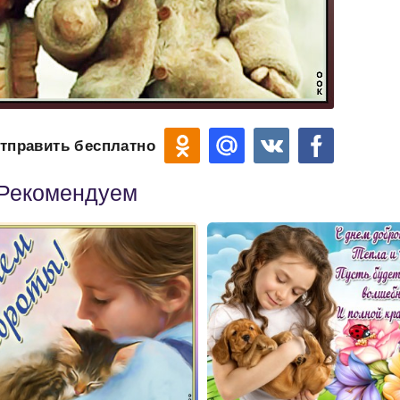
тправить бесплатно
Рекомендуем