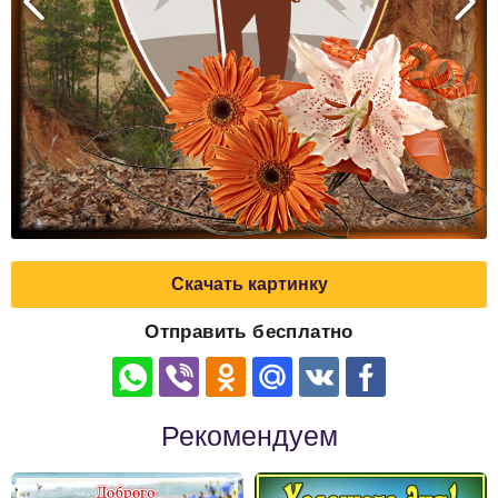
Скачать картинку
Отправить бесплатно
Рекомендуем