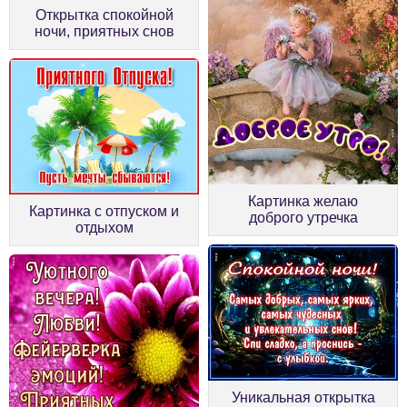
Открытка спокойной
ночи, приятных снов
Картинка желаю
Картинка с отпуском и
доброго утречка
отдыхом
Уникальная открытка