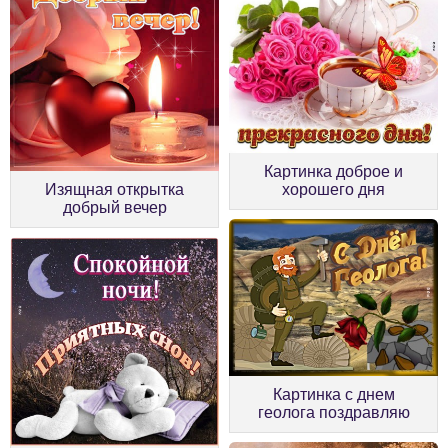
Картинка доброе и
Изящная открытка
хорошего дня
добрый вечер
Картинка с днем
геолога поздравляю