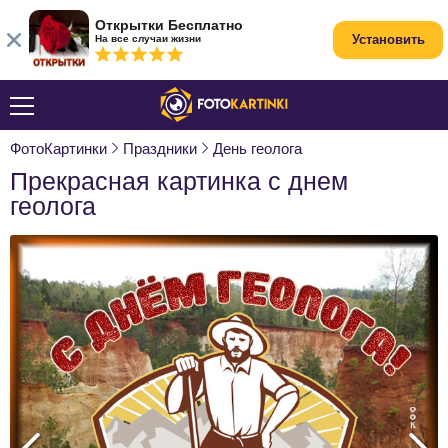
Открытки Бесплатно
Установить
На все случаи жизни
ФотоКартинки
Праздники
День геолога
Прекрасная картинка с днем
геолога