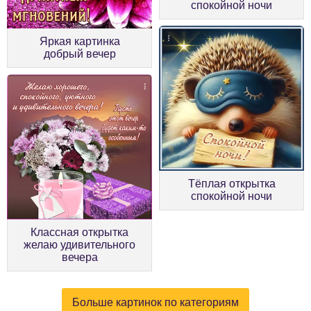
спокойной ночи
Яркая картинка
добрый вечер
Тёплая открытка
спокойной ночи
Классная открытка
желаю удивительного
вечера
Больше картинок по категориям