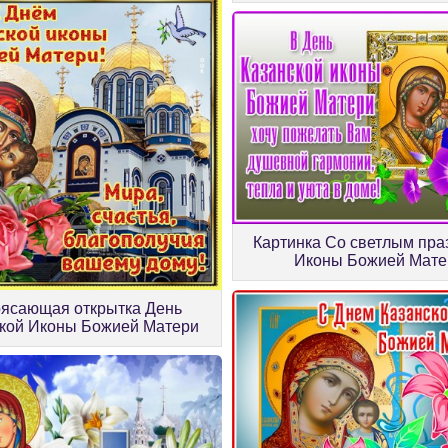
Картинка Со светлым пра
Иконы Божией Мате
ясающая открытка День
кой Иконы Божией Матери