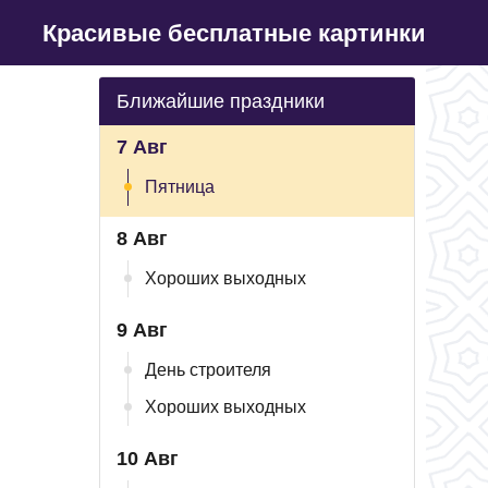
Красивые бесплатные картинки
Ближайшие праздники
7 Авг
Пятница
8 Авг
Хороших выходных
9 Авг
День строителя
Хороших выходных
10 Авг