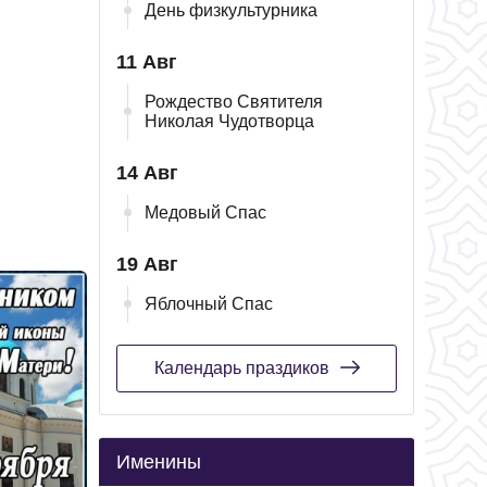
День физкультурника
11 Авг
Рождество Святителя
Николая Чудотворца
14 Авг
Медовый Спас
19 Авг
Яблочный Спас
Календарь праздиков
Именины