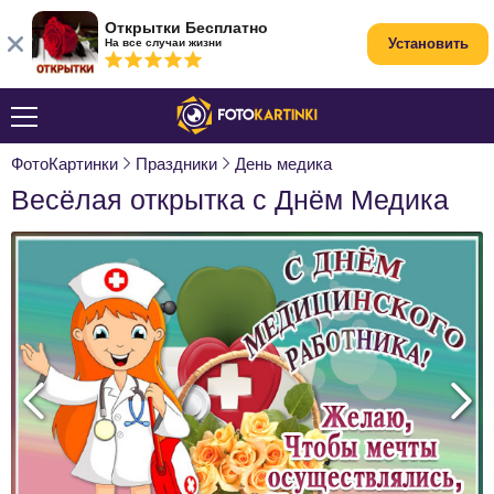
Открытки Бесплатно
Установить
На все случаи жизни
ФотоКартинки
Праздники
День медика
Весёлая открытка с Днём Медика