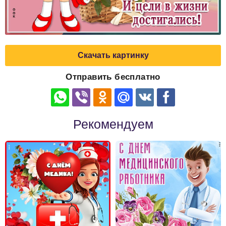
Скачать картинку
Отправить бесплатно
Рекомендуем