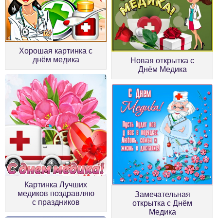
Хорошая картинка с
днём медика
Новая открытка с
Днём Медика
Картинка Лучших
медиков поздравляю
Замечательная
с праздников
открытка с Днём
Медика