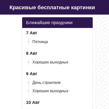
Красивые бесплатные картинки
Ближайшие праздники
7 Авг
Пятница
8 Авг
Хороших выходных
9 Авг
День строителя
Хороших выходных
10 Авг