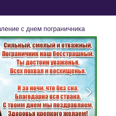
вление с днем пограничника