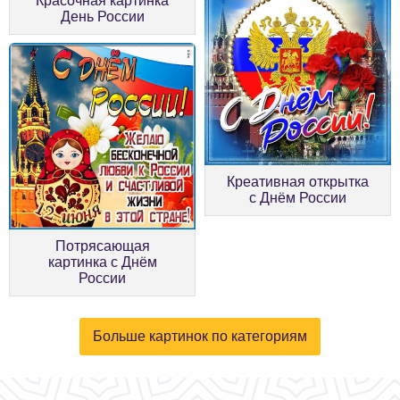
Красочная картинка
День России
Креативная открытка
с Днём России
Потрясающая
картинка с Днём
России
Больше картинок по категориям