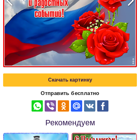
Скачать картинку
Отправить бесплатно
Рекомендуем