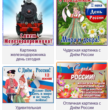
Картинка
Чудесная картинка с
железнодорожника
Днём России
день сегодня
Отличная картинка с
Удивительная
Днём России