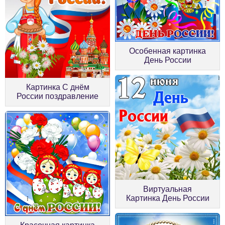
Особенная картинка
День России
Картинка С днём
России поздравление
Виртуальная
Картинка День России