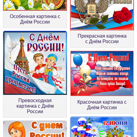
Особенная картинка с
Днём России
Прекрасная картинка
с Днём России
Превосходная
Красочная картинка с
картинка с Днём
Днём России
России