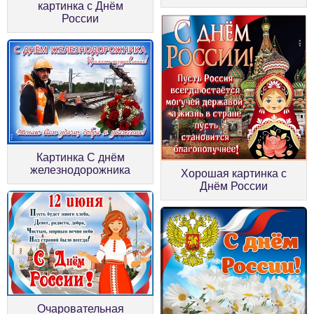
картинка с Днём
России
Картинка С днём
железнодорожника
Хорошая картинка с
Днём России
Очаровательная