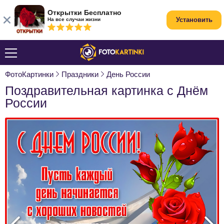
Открытки Бесплатно
Установить
На все случаи жизни
ФотоКартинки
Праздники
День России
Поздравительная картинка с Днём
России