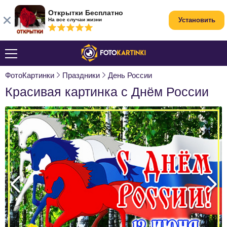
Открытки Бесплатно
Установить
На все случаи жизни
ФотоКартинки
Праздники
День России
Красивая картинка с Днём России