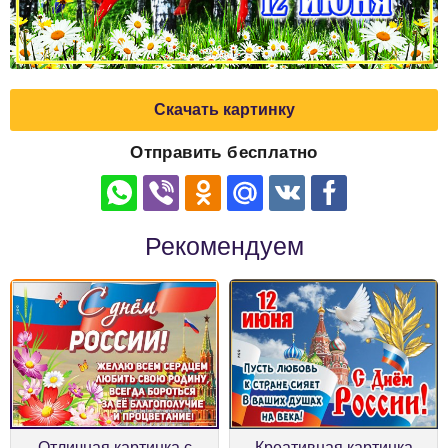
Скачать картинку
Отправить бесплатно
Рекомендуем
Отличная картинка с
Креативная картинка