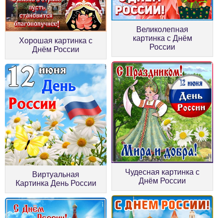
Великолепная
картинка с Днём
Хорошая картинка с
России
Днём России
Чудесная картинка с
Виртуальная
Днём России
Картинка День России