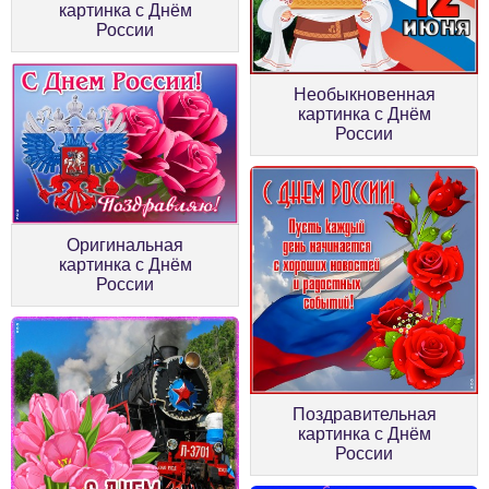
картинка с Днём
России
Необыкновенная
картинка с Днём
России
Оригинальная
картинка с Днём
России
Поздравительная
картинка с Днём
России