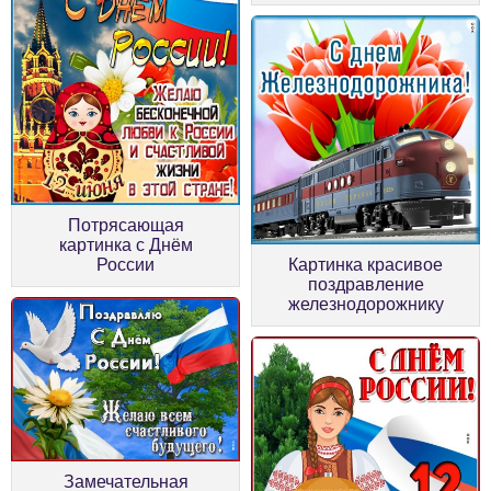
Потрясающая
картинка с Днём
России
Картинка красивое
поздравление
железнодорожнику
Замечательная