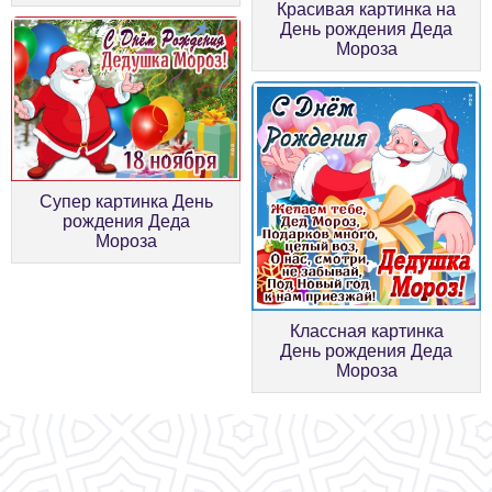
Красивая картинка на
День рождения Деда
Мороза
Супер картинка День
рождения Деда
Мороза
Классная картинка
День рождения Деда
Мороза