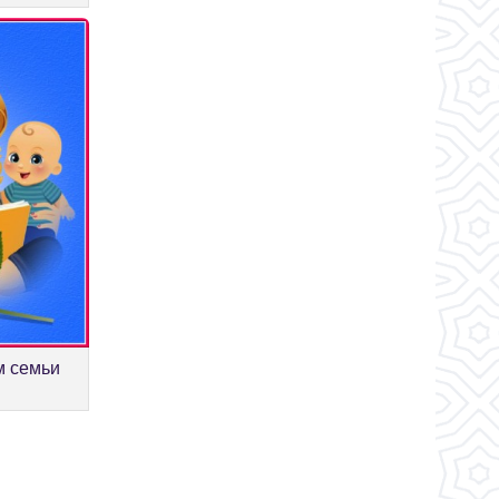
м семьи