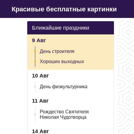
Красивые бесплатные картинки
Ближайшие праздники
9 Авг
День строителя
Хороших выходных
10 Авг
День физкультурника
11 Авг
Рождество Святителя
Николая Чудотворца
14 Авг