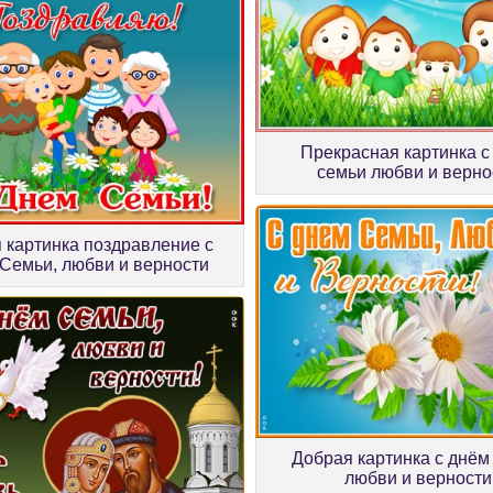
Прекрасная картинка с
семьи любви и верно
 картинка поздравление с
Семьи, любви и верности
Добрая картинка с днём
любви и верности