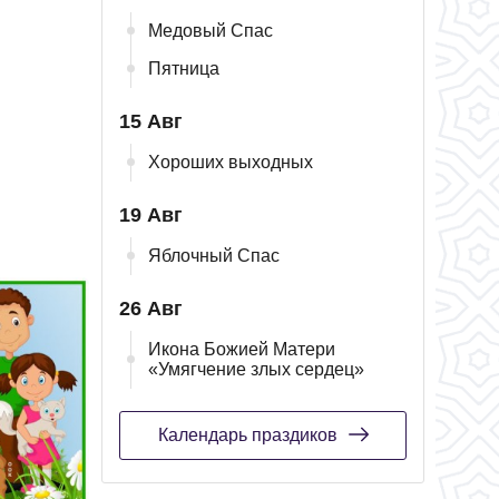
Медовый Спас
Пятница
15 Авг
Хороших выходных
19 Авг
Яблочный Спас
26 Авг
Икона Божией Матери
«Умягчение злых сердец»
Календарь праздиков