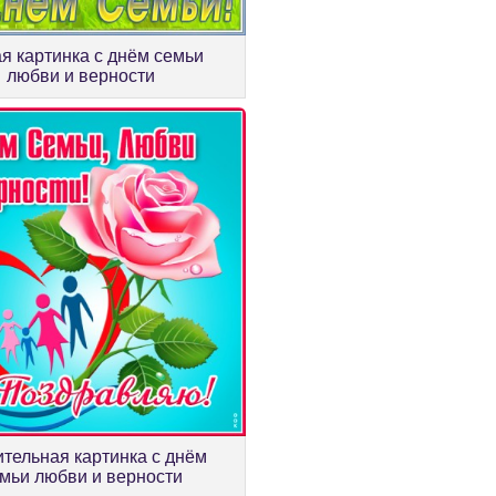
я картинка с днём семьи
любви и верности
ительная картинка с днём
мьи любви и верности