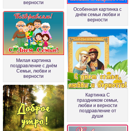
верности
Особенная картинка с
днём семьи любви и
верности
Милая картинка
поздравление с днём
Семьи, любви и
верности
Картинка С
праздником семьи,
любви и верности
поздравление от
души