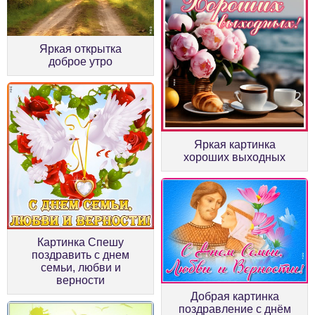
Яркая открытка
доброе утро
Яркая картинка
хороших выходных
Картинка Спешу
поздравить с днем
семьи, любви и
верности
Добрая картинка
поздравление с днём