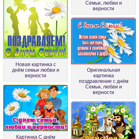
Семьи, любви и
верности
Новая картинка с
днём семьи любви и
Оригинальная
верности
картинка
поздравление с днём
Семьи, любви и
верности
Картинка С днём