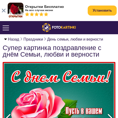
Открытки Бесплатно
Установить
На все случаи жизни
Назад
Праздники
День семьи, любви и верности
Супер картинка поздравление с
днём Семьи, любви и верности