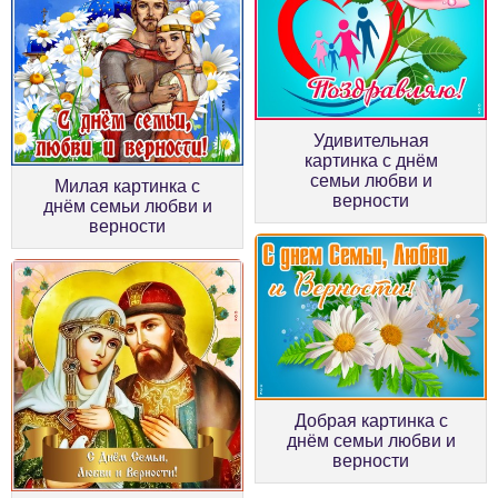
Удивительная
картинка с днём
семьи любви и
Милая картинка с
верности
днём семьи любви и
верности
Добрая картинка с
днём семьи любви и
верности