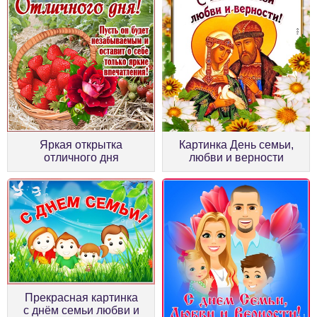
Яркая открытка
Картинка День семьи,
отличного дня
любви и верности
Прекрасная картинка
с днём семьи любви и