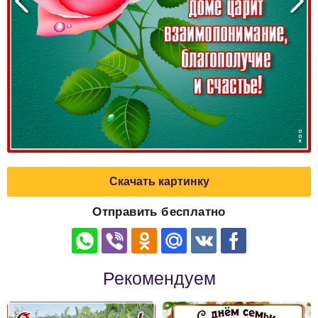
Скачать картинку
Отправить бесплатно
Рекомендуем