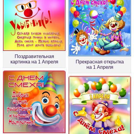
Поздравительная
картинка на 1 Апреля
Прекрасная открытка
на 1 Апреля