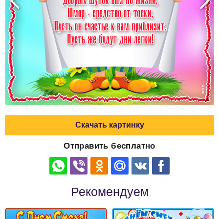
Скачать картинку
Отправить бесплатно
Рекомендуем