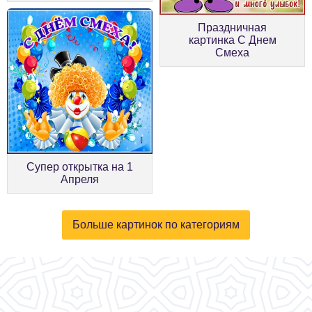
Праздничная
картинка С Днем
Смеха
Супер открытка на 1
Апреля
Больше картинок по категориям