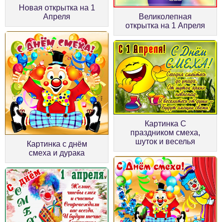
Новая открытка на 1
Апреля
Великолепная
открытка на 1 Апреля
Картинка С
праздником смеха,
шуток и веселья
Картинка с днём
смеха и дурака