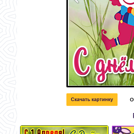
О
Скачать картинку