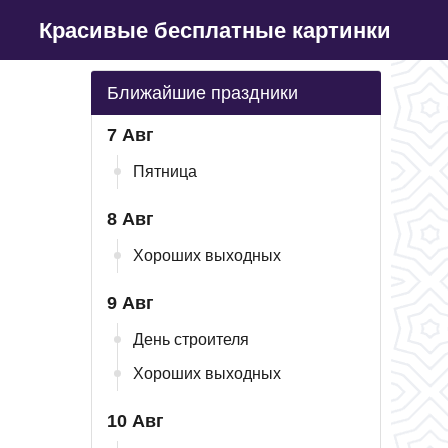
Красивые бесплатные картинки
Ближайшие праздники
7 Авг
Пятница
8 Авг
Хороших выходных
9 Авг
День строителя
Хороших выходных
10 Авг