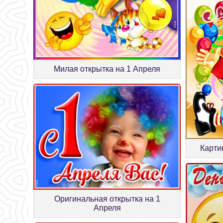
Милая открытка на 1 Апреля
Карти
Оригинальная открытка на 1
Апреля