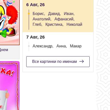
6 Авг, 26
Борис,
Давид,
Иван,
Анатолий,
Афанасий,
Глеб,
Кристина,
Николай
7 Авг, 26
Александр,
Анна,
Макар
Днем
Все картинки по именам