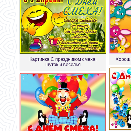
Картинка С праздником смеха,
Хороша
шуток и веселья