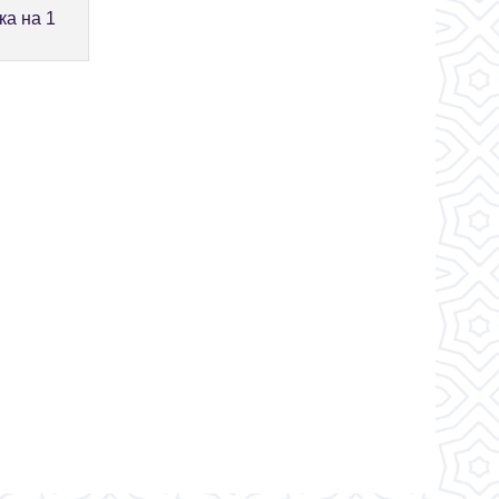
ка на 1