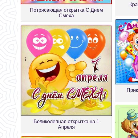
Кра
Потрясающая открытка С Днем
Смеха
Прик
Великолепная открытка на 1
Апреля