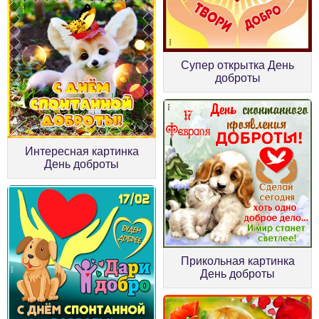
Супер открытка День
доброты
Интересная картинка
День доброты
Прикольная картинка
День доброты