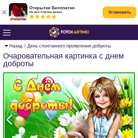
Открытки Бесплатно
Установить
На все случаи жизни
Назад
День спонтанного проявления доброты
Очаровательная картинка с днем
доброты