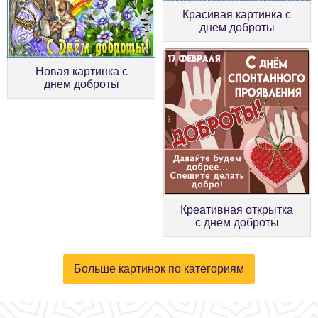
Красивая картинка с
днем доброты
Новая картинка с
днем доброты
Креативная открытка
с днем доброты
Больше картинок по категориям