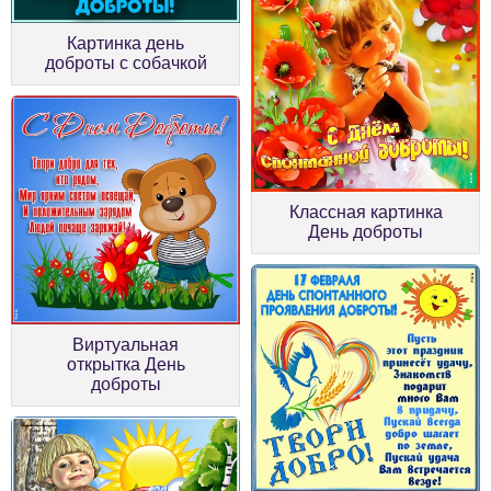
Картинка день
доброты с собачкой
Классная картинка
День доброты
Виртуальная
открытка День
доброты