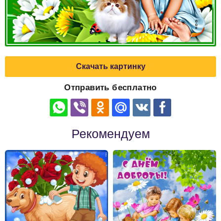
Скачать картинку
Отправить бесплатно
Рекомендуем