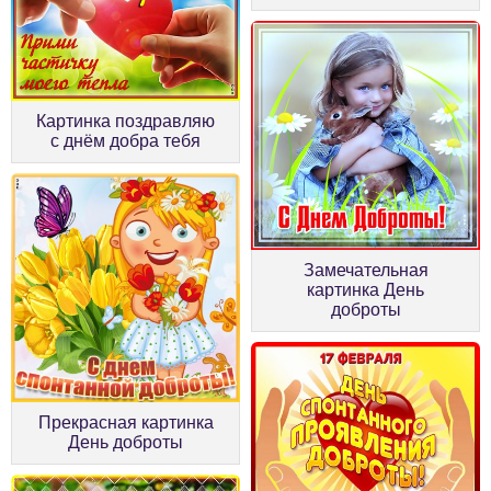
Картинка поздравляю
с днём добра тебя
Замечательная
картинка День
доброты
Прекрасная картинка
День доброты