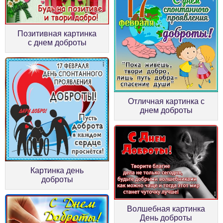
Позитивная картинка
с днем доброты
Отличная картинка с
днем доброты
Картинка день
доброты
Волшебная картинка
День доброты