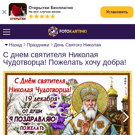
Открытки Бесплатно
Установить
На все случаи жизни
Назад
Праздники
День Святого Николая
С днем святителя Николая
Чудотворца! Пожелать хочу добра!