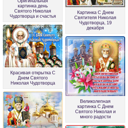
Оригинальная
картинка день
Святого Николая
Картинка С Днем
Чудотворца и счастья
Святителя Николая
Чудотворца, 19
декабря
Красивая открытка С
Днем Святого
Николая Чудотворца
Великолепная
картинка С Днем
Святого Николая и
много радости