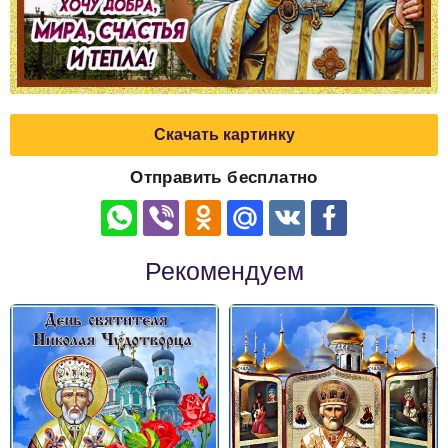
Скачать картинку
Отправить бесплатно
Рекомендуем