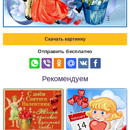
Скачать картинку
Отправить бесплатно
Рекомендуем