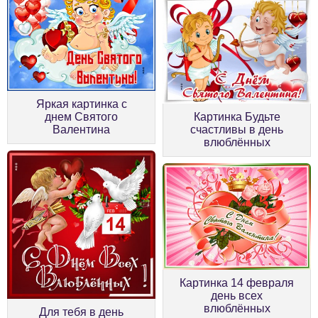
Яркая картинка с
днем Святого
Картинка Будьте
Валентина
счастливы в день
влюблённых
Картинка 14 февраля
день всех
влюблённых
Для тебя в день