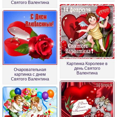
Святого Валентина
Картинка Королеве в
день Святого
Очаровательная
Валентина
картинка с днем
Святого Валентина