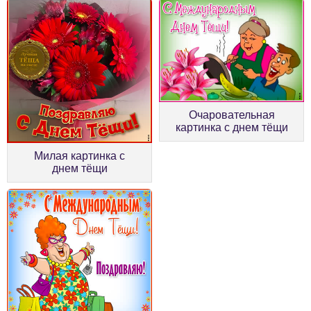
Очаровательная
картинка с днем тёщи
Милая картинка с
днем тёщи