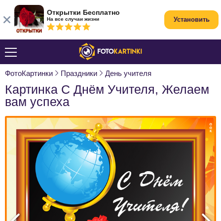
Открытки Бесплатно
Установить
На все случаи жизни
ФотоКартинки
Праздники
День учителя
Картинка С Днём Учителя, Желаем
вам успеха