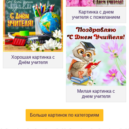
Картинка с днем
учителя с пожеланием
Хорошая картинка с
Днём учителя
Милая картинка с
днем учителя
Больше картинок по категориям