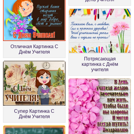
Отличная Картинка С
Днём Учителя
Потрясающая
картинка с Днём
учителя
Супер Картинка С
Днём Учителя