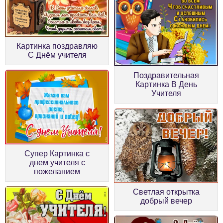
Картинка поздравляю
С Днём учителя
Поздравительная
Картинка В День
Учителя
Супер Картинка с
днем учителя с
пожеланием
Светлая открытка
добрый вечер