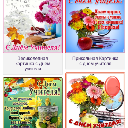
Великолепная
Прикольная Картинка
картинка с Днём
с днем учителя
учителя