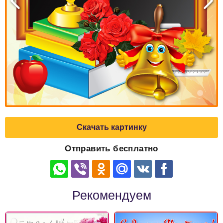
Скачать картинку
Отправить бесплатно
Рекомендуем