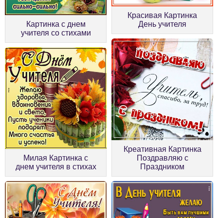
Красивая Картинка
Картинка с днем
День учителя
учителя со стихами
Креативная Картинка
Милая Картинка с
Поздравляю с
днем учителя в стихах
Праздником