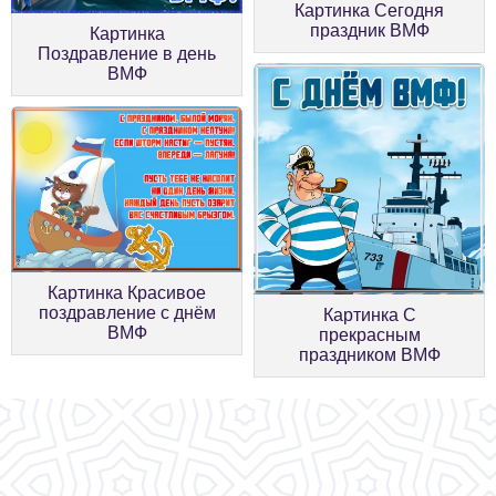
Картинка Сегодня
праздник ВМФ
Картинка
Поздравление в день
ВМФ
Картинка Красивое
поздравление с днём
Картинка С
ВМФ
прекрасным
праздником ВМФ