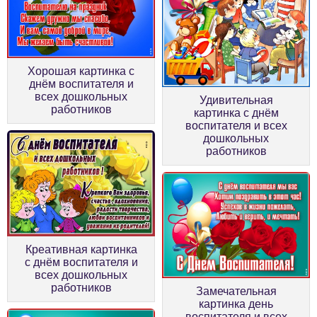
Хорошая картинка с
днём воспитателя и
всех дошкольных
Удивительная
работников
картинка с днём
воспитателя и всех
дошкольных
работников
Креативная картинка
с днём воспитателя и
всех дошкольных
работников
Замечательная
картинка день
воспитателя и всех