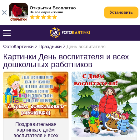
Открытки Бесплатно
Установить
На все случаи жизни
ФотоКартинки
Праздники
День воспитателя
Картинки День воспитателя и всех
дошкольных работников
Поздравительная
картинка с днём
воспитателя и всех