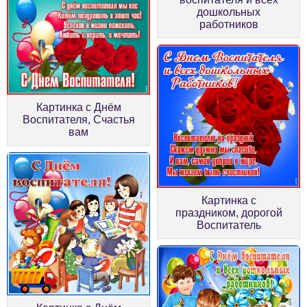
дошкольных
работников
Картинка с Днём
Воспитателя, Счастья
вам
Картинка с
праздником, дорогой
Воспитатель