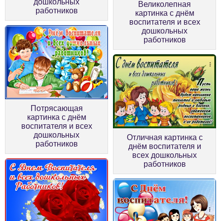
дошкольных
Великолепная
работников
картинка с днём
воспитателя и всех
дошкольных
работников
Потрясающая
картинка с днём
воспитателя и всех
дошкольных
Отличная картинка с
работников
днём воспитателя и
всех дошкольных
работников