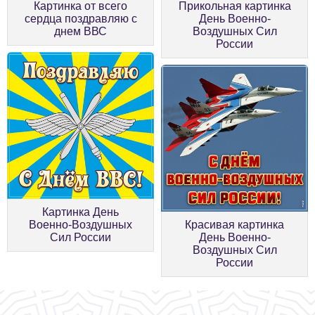
Картинка от всего
Прикольная картинка
сердца поздравляю с
День Военно-
днем ВВС
Воздушных Сил
России
Картинка День
Военно-Воздушных
Красивая картинка
Сил России
День Военно-
Воздушных Сил
России