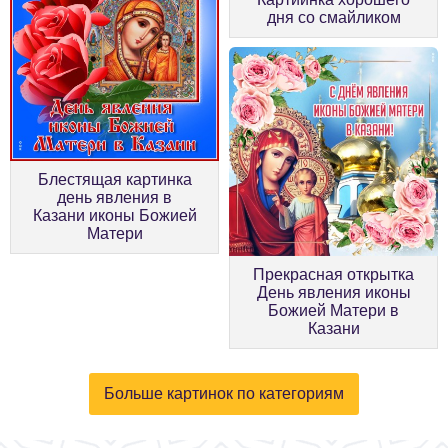
дня со смайликом
Блестящая картинка
день явления в
Казани иконы Божией
Матери
Прекрасная открытка
День явления иконы
Божией Матери в
Казани
Больше картинок по категориям