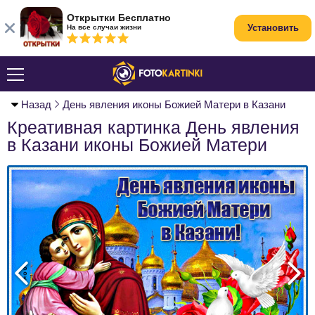
Открытки Бесплатно
Установить
На все случаи жизни
Назад
День явления иконы Божией Матери в Казани
Креативная картинка День явления
в Казани иконы Божией Матери