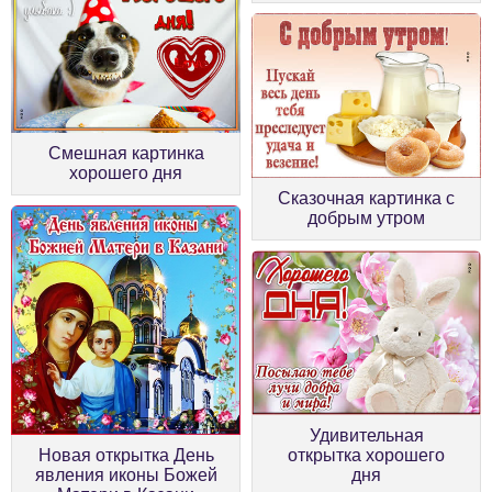
Смешная картинка
хорошего дня
Сказочная картинка с
добрым утром
Удивительная
Новая открытка День
открытка хорошего
явления иконы Божей
дня