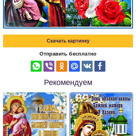
Скачать картинку
Отправить бесплатно
Рекомендуем